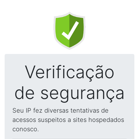
Verificação
de segurança
Seu IP fez diversas tentativas de
acessos suspeitos a sites hospedados
conosco.